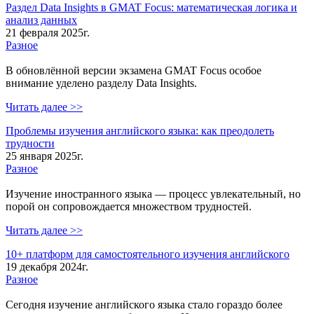
Раздел Data Insights в GMAT Focus: математическая логика и
анализ данных
21 февраля 2025г.
Разное
В обновлённой версии экзамена GMAT Focus особое
внимание уделено разделу Data Insights.
Читать далее >>
Проблемы изучения английского языка: как преодолеть
трудности
25 января 2025г.
Разное
Изучение иностранного языка — процесс увлекательный, но
порой он сопровождается множеством трудностей.
Читать далее >>
10+ платформ для самостоятельного изучения английского
19 декабря 2024г.
Разное
Сегодня изучение английского языка стало гораздо более