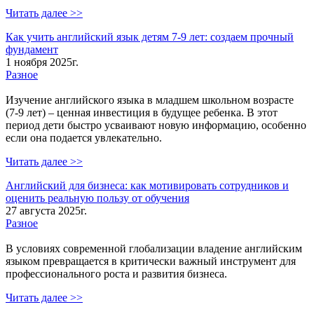
Читать далее >>
Как учить английский язык детям 7-9 лет: создаем прочный
фундамент
1 ноября 2025г.
Разное
Изучение английского языка в младшем школьном возрасте
(7-9 лет) – ценная инвестиция в будущее ребенка. В этот
период дети быстро усваивают новую информацию, особенно
если она подается увлекательно.
Читать далее >>
Английский для бизнеса: как мотивировать сотрудников и
оценить реальную пользу от обучения
27 августа 2025г.
Разное
В условиях современной глобализации владение английским
языком превращается в критически важный инструмент для
профессионального роста и развития бизнеса.
Читать далее >>