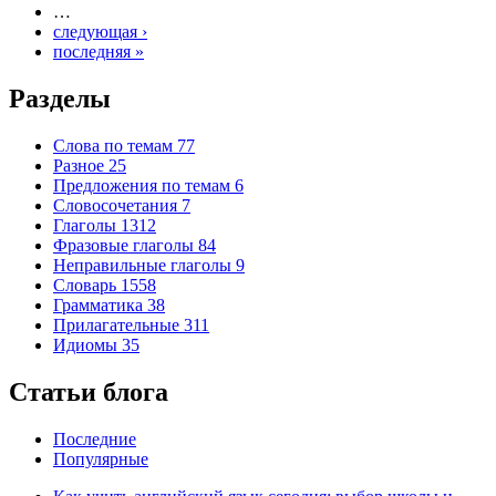
…
следующая ›
последняя »
Разделы
Слова по темам
77
Разное
25
Предложения по темам
6
Словосочетания
7
Глаголы
1312
Фразовые глаголы
84
Неправильные глаголы
9
Словарь
1558
Грамматика
38
Прилагательные
311
Идиомы
35
Статьи блога
Последние
Популярные