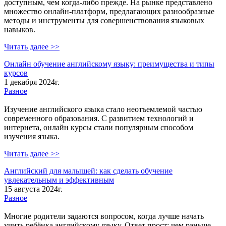
доступным, чем когда-либо прежде. На рынке представлено
множество онлайн-платформ, предлагающих разнообразные
методы и инструменты для совершенствования языковых
навыков.
Читать далее >>
Онлайн обучение английскому языку: преимущества и типы
курсов
1 декабря 2024г.
Разное
Изучение английского языка стало неотъемлемой частью
современного образования. С развитием технологий и
интернета, онлайн курсы стали популярным способом
изучения языка.
Читать далее >>
Английский для малышей: как сделать обучение
увлекательным и эффективным
15 августа 2024г.
Разное
Многие родители задаются вопросом, когда лучше начать
учить ребёнка английскому языку. Ответ прост: чем раньше,