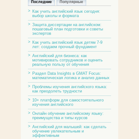
Последние
Популярные
Как учить английский язык сегодня:
выбор школы и формата
Защита диссертации на английском:
пошаговый план подготовки и советы
экспертов
Как учить английский язык детям 7-9
лет: создаем прочный фундамент
Английский для бизнеса: как
мотивировать сотрудников и оценить
реальную пользу от обучения
Раздел Data Insights в GMAT Focus:
математическая логика и анализ данных
Проблемы изучения английского языка:
как преодолеть трудности
10+ платформ для самостоятельного
изучения английского
Онлайн обучение английскому языку:
преимущества и типы курсов
Английский для малышей: как сделать
обучение увлекательным и
эффективным