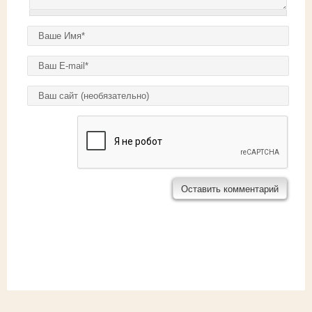
Ваше имя
*
E-mail
*
Домашняя страница