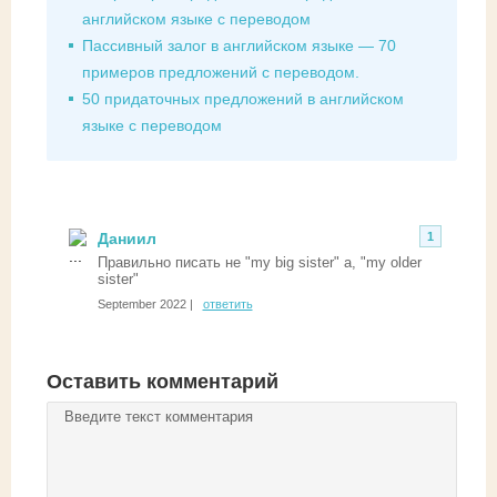
английском языке с переводом
Пассивный залог в английском языке — 70
примеров предложений с переводом.
50 придаточных предложений в английском
языке с переводом
Даниил
1
Правильно писать не "my big sister" а, "my older
sister"
September 2022 |
ответить
Оставить комментарий
Комментарий
*