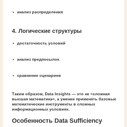
анализ распределения
4. Логические структуры
достаточность условий
анализ предпосылок
сравнение сценариев
Таким образом, Data Insights — это не «сложная
высшая математика», а умение применять базовые
математические инструменты в сложных
информационных условиях.
Особенность Data Sufficiency