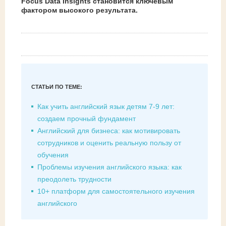
Focus Data Insights становится ключевым
фактором высокого результата.
СТАТЬИ ПО ТЕМЕ:
Как учить английский язык детям 7-9 лет:
создаем прочный фундамент
Английский для бизнеса: как мотивировать
сотрудников и оценить реальную пользу от
обучения
Проблемы изучения английского языка: как
преодолеть трудности
10+ платформ для самостоятельного изучения
английского