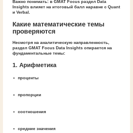
Важно понимать: в GMAT Focus раздел Data
Insights влияет на итоговый балл наравне с Quant
и Verbal.
Какие математические темы
проверяются
Несмотря на аналитическую направленность,
раздел GMAT Focus Data Insights опирается на
фундаментальные темы:
1. Арифметика
проценты
пропорции
соотношения
средние значения