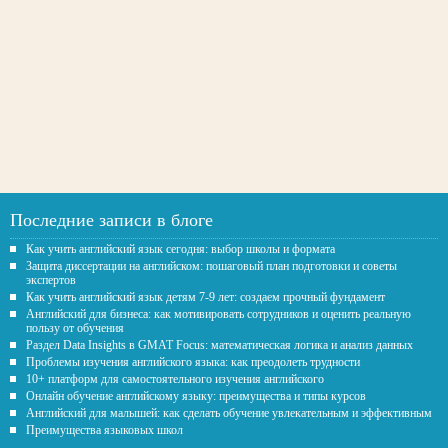
Последние записи в блоге
Как учить английский язык сегодня: выбор школы и формата
Защита диссертации на английском: пошаговый план подготовки и советы
экспертов
Как учить английский язык детям 7-9 лет: создаем прочный фундамент
Английский для бизнеса: как мотивировать сотрудников и оценить реальную
пользу от обучения
Раздел Data Insights в GMAT Focus: математическая логика и анализ данных
Проблемы изучения английского языка: как преодолеть трудности
10+ платформ для самостоятельного изучения английского
Онлайн обучение английскому языку: преимущества и типы курсов
Английский для малышей: как сделать обучение увлекательным и эффективным
Преимущества языковых школ