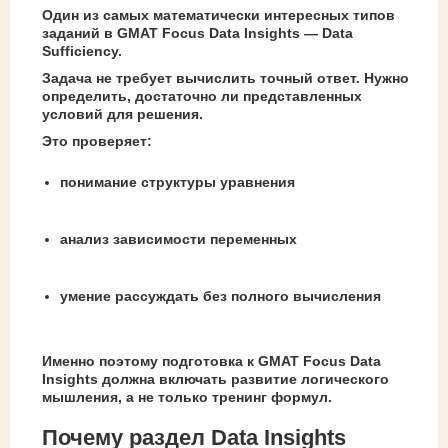
Один из самых математически интересных типов
заданий в GMAT Focus Data Insights — Data
Sufficiency.
Задача не требует вычислить точный ответ. Нужно
определить, достаточно ли представленных
условий для решения.
Это проверяет:
понимание структуры уравнения
анализ зависимости переменных
умение рассуждать без полного вычисления
Именно поэтому подготовка к GMAT Focus Data
Insights должна включать развитие логического
мышления, а не только тренинг формул.
Почему раздел Data Insights