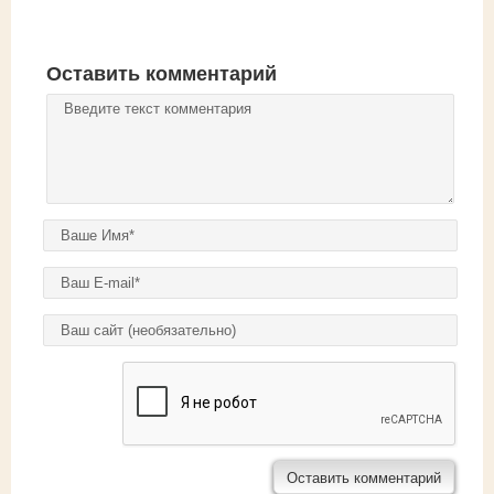
Оставить комментарий
Комментарий
*
Ваше имя
*
E-mail
*
Домашняя страница