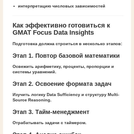
интерпретацию числовых зависимостей
Как эффективно готовиться к
GMAT Focus Data Insights
Подготовка должна строиться в несколько этапов:
Этап 1. Повтор базовой математики
Освежить арифметику, проценты, пропорции и
системы уравнений.
Этап 2. Освоение формата задач
Изучить логику Data Sufficiency и структуру Multi-
Source Reasoning.
Этап 3. Тайм-менеджмент
Отрабатывать задачи с таймером.