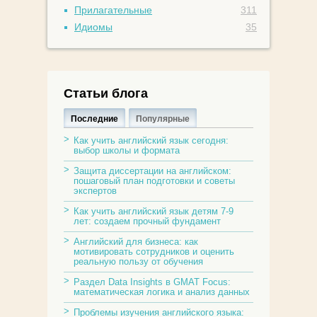
Прилагательные
311
Идиомы
35
Статьи блога
Последние
Популярные
Как учить английский язык сегодня:
выбор школы и формата
Защита диссертации на английском:
пошаговый план подготовки и советы
экспертов
Как учить английский язык детям 7-9
лет: создаем прочный фундамент
Английский для бизнеса: как
мотивировать сотрудников и оценить
реальную пользу от обучения
Раздел Data Insights в GMAT Focus:
математическая логика и анализ данных
Проблемы изучения английского языка: