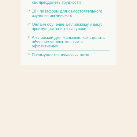
как преодолеть трудности
10+ платформ для самостоятельного
изучения английского
Онлайн обучение английскому языку:
преимущества и типы курсов
Английский для малышей: как сделать
обучение увлекательным и
эффективным
Преимущества языковых школ