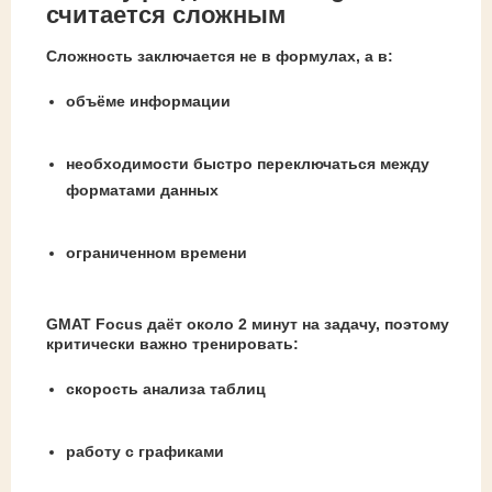
считается сложным
Сложность заключается не в формулах, а в:
объёме информации
необходимости быстро переключаться между
форматами данных
ограниченном времени
GMAT Focus даёт около 2 минут на задачу, поэтому
критически важно тренировать:
скорость анализа таблиц
работу с графиками