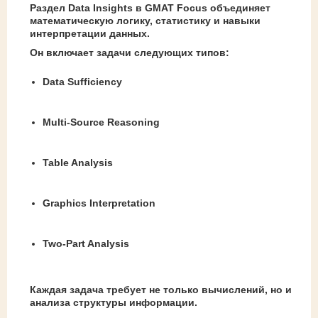
Раздел Data Insights в GMAT Focus объединяет
математическую логику, статистику и навыки
интерпретации данных.
Он включает задачи следующих типов:
Data Sufficiency
Multi-Source Reasoning
Table Analysis
Graphics Interpretation
Two-Part Analysis
Каждая задача требует не только вычислений, но и
анализа структуры информации.