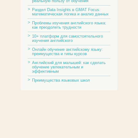
реальную пользу от обучения
Раздел Data Insights в GMAT Focus:
математическая логика и анализ данных
Проблемы изучения английского языка:
как преодолеть трудности
10+ платформ для самостоятельного
изучения английского
Онлайн обучение английскому языку:
преимущества и типы курсов
Английский для малышей: как сделать
обучение увлекательным и
эффективным
Преимущества языковых школ