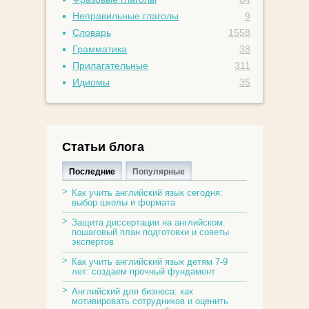
Неправильные глаголы
9
Словарь
1558
Грамматика
38
Прилагательные
311
Идиомы
35
Статьи блога
Последние
Популярные
Как учить английский язык сегодня:
выбор школы и формата
Защита диссертации на английском:
пошаговый план подготовки и советы
экспертов
Как учить английский язык детям 7-9
лет: создаем прочный фундамент
Английский для бизнеса: как
мотивировать сотрудников и оценить