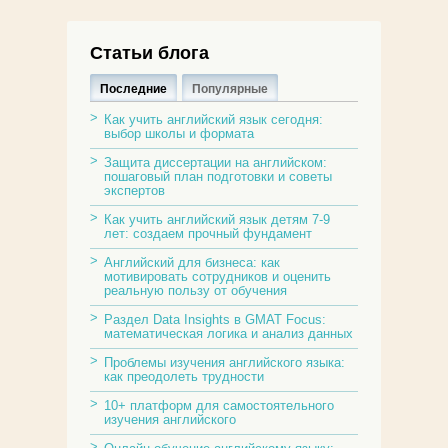
Статьи блога
Последние
Популярные
Как учить английский язык сегодня:
выбор школы и формата
Защита диссертации на английском:
пошаговый план подготовки и советы
экспертов
Как учить английский язык детям 7-9
лет: создаем прочный фундамент
Английский для бизнеса: как
мотивировать сотрудников и оценить
реальную пользу от обучения
Раздел Data Insights в GMAT Focus:
математическая логика и анализ данных
Проблемы изучения английского языка:
как преодолеть трудности
10+ платформ для самостоятельного
изучения английского