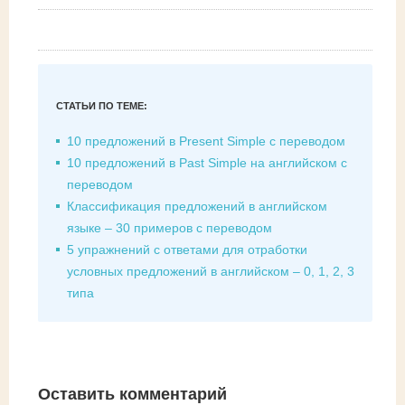
СТАТЬИ ПО ТЕМЕ:
10 предложений в Present Simple с переводом
10 предложений в Past Simple на английском с
переводом
Классификация предложений в английском
языке – 30 примеров с переводом
5 упражнений с ответами для отработки
условных предложений в английском – 0, 1, 2, 3
типа
Оставить комментарий