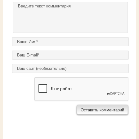
Комментарий
*
Ваше имя
*
E-mail
*
Домашняя страница