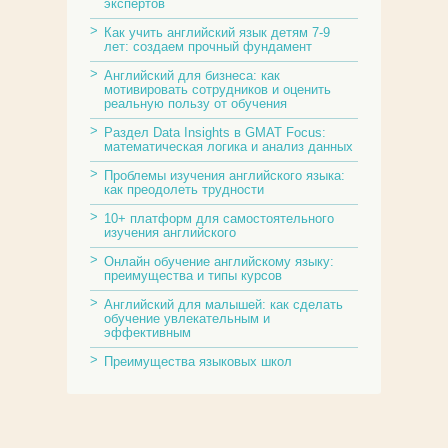
экспертов
Как учить английский язык детям 7-9
лет: создаем прочный фундамент
Английский для бизнеса: как
мотивировать сотрудников и оценить
реальную пользу от обучения
Раздел Data Insights в GMAT Focus:
математическая логика и анализ данных
Проблемы изучения английского языка:
как преодолеть трудности
10+ платформ для самостоятельного
изучения английского
Онлайн обучение английскому языку:
преимущества и типы курсов
Английский для малышей: как сделать
обучение увлекательным и
эффективным
Преимущества языковых школ