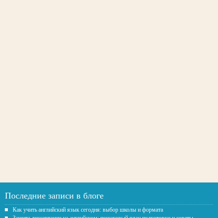
Последние записи в блоге
Как учить английский язык сегодня: выбор школы и формата