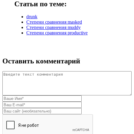
Статьи по теме:
drunk
Степени сравнения masked
Степени сравнения muddy
Степени сравнения productive
Оставить комментарий
Комментарий
*
Ваше имя
*
E-mail
*
Домашняя страница