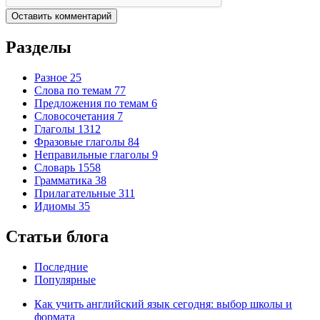
Разделы
Разное
25
Слова по темам
77
Предложения по темам
6
Словосочетания
7
Глаголы
1312
Фразовые глаголы
84
Неправильные глаголы
9
Словарь
1558
Грамматика
38
Прилагательные
311
Идиомы
35
Статьи блога
Последние
Популярные
Как учить английский язык сегодня: выбор школы и
формата