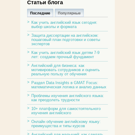
Статьи блога
Последние
Популярные
Как учить английский язык сегодня:
выбор школы и формата
Защита диссертации на английском:
пошаговый план подготовки и советы
экспертов
Как учить английский язык детям 7-9
лет: создаем прочный фундамент
Английский для бизнеса: как
мотивировать сотрудников и оценить
реальную пользу от обучения
Раздел Data Insights в GMAT Focus:
математическая логика и анализ данных
Проблемы изучения английского языка:
как преодолеть трудности
10+ платформ для самостоятельного
изучения английского
Онлайн обучение английскому языку:
преимущества и типы курсов
Английский для малышей: как сделать