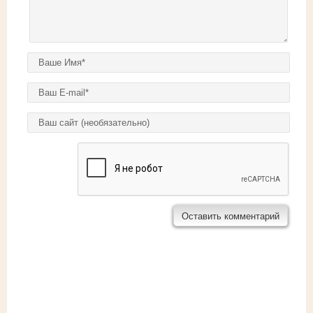
Ваше имя
*
E-mail
*
Домашняя страница