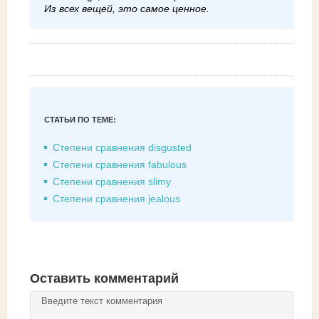
Из всех вещей, это самое ценное.
СТАТЬИ ПО ТЕМЕ:
Степени сравнения disgusted
Степени сравнения fabulous
Степени сравнения slimy
Степени сравнения jealous
Оставить комментарий
Комментарий
*