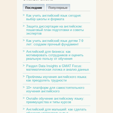
Последние
Популярные
Как учить английский язык сегодня:
выбор школы и формата
Защита диссертации на английском:
пошаговый план подготовки и советы
экспертов
Как учить английский язык детям 7-9
лет: создаем прочный фундамент
Английский для бизнеса: как
мотивировать сотрудников и оценить
реальную пользу от обучения
Раздел Data Insights в GMAT Focus:
математическая логика и анализ данных
Проблемы изучения английского языка:
как преодолеть трудности
10+ платформ для самостоятельного
изучения английского
Онлайн обучение английскому языку:
преимущества и типы курсов
Английский для малышей: как сделать
обучение увлекательным и