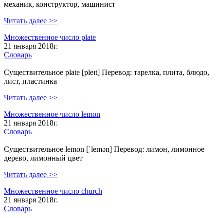
механик, конструктор, машинист
Читать далее >>
Множественное число plate
21 января 2018г.
Словарь
Существительное plate [pleɪt] Перевод: тарелка, плита, блюдо,
лист, пластинка
Читать далее >>
Множественное число lemon
21 января 2018г.
Словарь
Существительное lemon [ˈlemən] Перевод: лимон, лимонное
дерево, лимонный цвет
Читать далее >>
Множественное число church
21 января 2018г.
Словарь