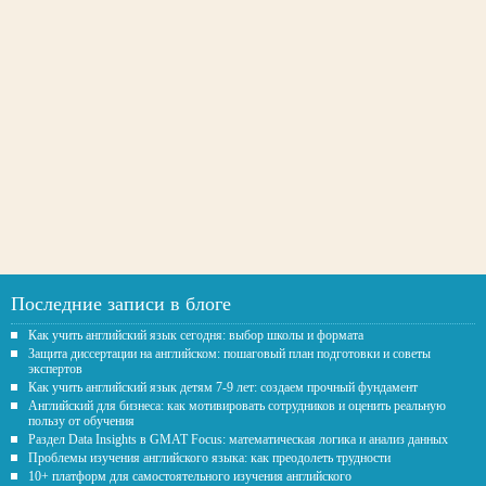
Последние записи в блоге
Как учить английский язык сегодня: выбор школы и формата
Защита диссертации на английском: пошаговый план подготовки и советы
экспертов
Как учить английский язык детям 7-9 лет: создаем прочный фундамент
Английский для бизнеса: как мотивировать сотрудников и оценить реальную
пользу от обучения
Раздел Data Insights в GMAT Focus: математическая логика и анализ данных
Проблемы изучения английского языка: как преодолеть трудности
10+ платформ для самостоятельного изучения английского