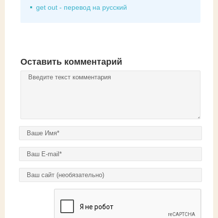
get out - перевод на русский
Оставить комментарий
Комментарий
*
Ваше имя
*
E-mail
*
Домашняя страница