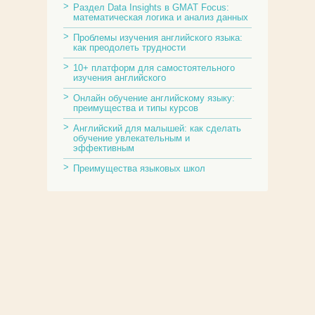
Раздел Data Insights в GMAT Focus:
математическая логика и анализ данных
Проблемы изучения английского языка:
как преодолеть трудности
10+ платформ для самостоятельного
изучения английского
Онлайн обучение английскому языку:
преимущества и типы курсов
Английский для малышей: как сделать
обучение увлекательным и
эффективным
Преимущества языковых школ