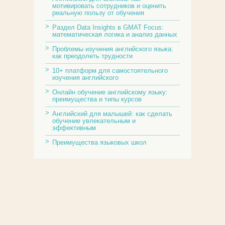
мотивировать сотрудников и оценить
реальную пользу от обучения
Раздел Data Insights в GMAT Focus:
математическая логика и анализ данных
Проблемы изучения английского языка:
как преодолеть трудности
10+ платформ для самостоятельного
изучения английского
Онлайн обучение английскому языку:
преимущества и типы курсов
Английский для малышей: как сделать
обучение увлекательным и
эффективным
Преимущества языковых школ