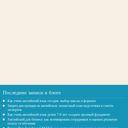
Последние записи в блоге
Как учить английский язык сегодня: выбор школы и формата
Защита диссертации на английском: пошаговый план подготовки и советы
экспертов
Как учить английский язык детям 7-9 лет: создаем прочный фундамент
Английский для бизнеса: как мотивировать сотрудников и оценить реальную
пользу от обучения