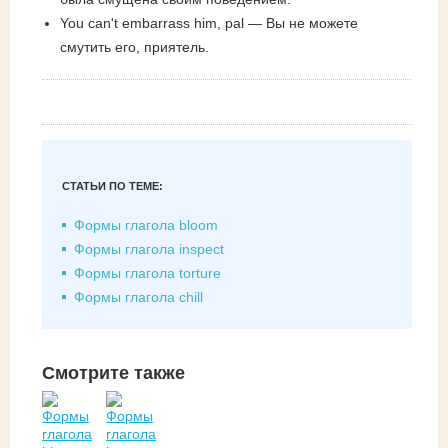
You can't embarrass him, pal — Вы не можете
смутить его, приятель.
СТАТЬИ ПО ТЕМЕ:
Формы глагола bloom
Формы глагола inspect
Формы глагола torture
Формы глагола chill
Смотрите также