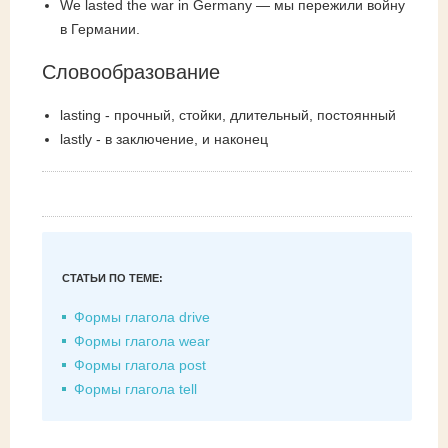
We lasted the war in Germany — мы пережили войну
в Германии.
Словообразование
lasting - прочный, стойки, длительный, постоянный
lastly - в заключение, и наконец
СТАТЬИ ПО ТЕМЕ:
Формы глагола drive
Формы глагола wear
Формы глагола post
Формы глагола tell