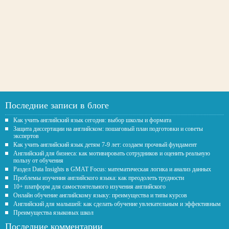
Последние записи в блоге
Как учить английский язык сегодня: выбор школы и формата
Защита диссертации на английском: пошаговый план подготовки и советы
экспертов
Как учить английский язык детям 7-9 лет: создаем прочный фундамент
Английский для бизнеса: как мотивировать сотрудников и оценить реальную
пользу от обучения
Раздел Data Insights в GMAT Focus: математическая логика и анализ данных
Проблемы изучения английского языка: как преодолеть трудности
10+ платформ для самостоятельного изучения английского
Онлайн обучение английскому языку: преимущества и типы курсов
Английский для малышей: как сделать обучение увлекательным и эффективным
Преимущества языковых школ
Последние комментарии