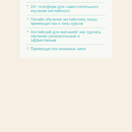
10+ платформ для самостоятельного
изучения английского
Онлайн обучение английскому языку:
преимущества и типы курсов
Английский для малышей: как сделать
обучение увлекательным и
эффективным
Преимущества языковых школ