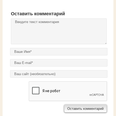
Оставить комментарий
Комментарий
*
Ваше имя
*
E-mail
*
Домашняя страница