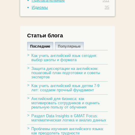
Прилагательные
311
Идиомы
35
Статьи блога
Последние
Популярные
Как учить английский язык сегодня:
выбор школы и формата
Защита диссертации на английском:
пошаговый план подготовки и советы
экспертов
Как учить английский язык детям 7-9
лет: создаем прочный фундамент
Английский для бизнеса: как
мотивировать сотрудников и оценить
реальную пользу от обучения
Раздел Data Insights в GMAT Focus:
математическая логика и анализ данных
Проблемы изучения английского языка:
как преодолеть трудности