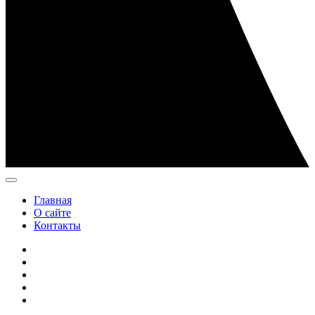
Главная
О сайте
Контакты