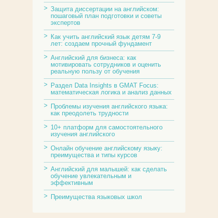
Защита диссертации на английском:
пошаговый план подготовки и советы
экспертов
Как учить английский язык детям 7-9
лет: создаем прочный фундамент
Английский для бизнеса: как
мотивировать сотрудников и оценить
реальную пользу от обучения
Раздел Data Insights в GMAT Focus:
математическая логика и анализ данных
Проблемы изучения английского языка:
как преодолеть трудности
10+ платформ для самостоятельного
изучения английского
Онлайн обучение английскому языку:
преимущества и типы курсов
Английский для малышей: как сделать
обучение увлекательным и
эффективным
Преимущества языковых школ