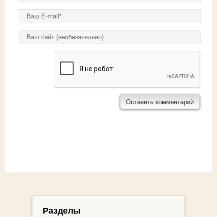
E-mail
*
Домашняя страница
Разделы