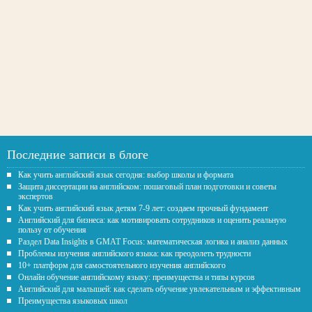
Последние записи в блоге
Как учить английский язык сегодня: выбор школы и формата
Защита диссертации на английском: пошаговый план подготовки и советы
экспертов
Как учить английский язык детям 7-9 лет: создаем прочный фундамент
Английский для бизнеса: как мотивировать сотрудников и оценить реальную
пользу от обучения
Раздел Data Insights в GMAT Focus: математическая логика и анализ данных
Проблемы изучения английского языка: как преодолеть трудности
10+ платформ для самостоятельного изучения английского
Онлайн обучение английскому языку: преимущества и типы курсов
Английский для малышей: как сделать обучение увлекательным и эффективным
Преимущества языковых школ