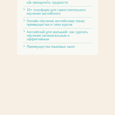
как преодолеть трудности
10+ платформ для самостоятельного
изучения английского
Онлайн обучение английскому языку:
преимущества и типы курсов
Английский для малышей: как сделать
обучение увлекательным и
эффективным
Преимущества языковых школ