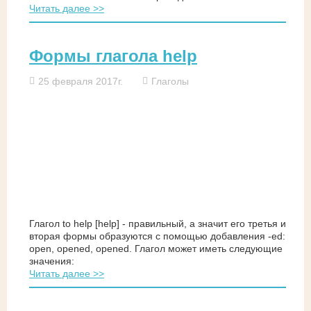
Читать далее >>
Формы глагола help
25 февраля 2017г.
Глаголы
Глагол to help [help] - правильный, а значит его третья и
вторая формы образуются с помощью добавления -ed:
open, opened, opened. Глагол может иметь следующие
значения:
Читать далее >>