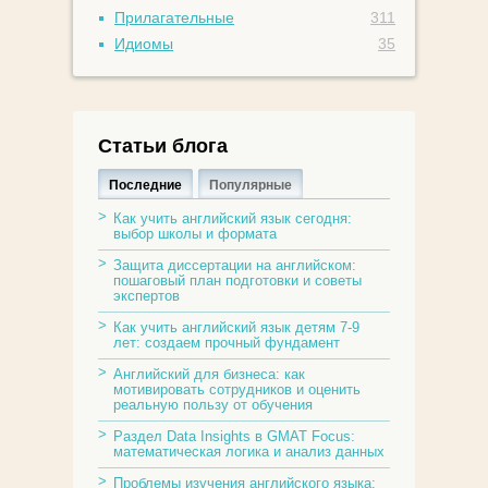
Прилагательные
311
Идиомы
35
Статьи блога
Последние
Популярные
Как учить английский язык сегодня:
выбор школы и формата
Защита диссертации на английском:
пошаговый план подготовки и советы
экспертов
Как учить английский язык детям 7-9
лет: создаем прочный фундамент
Английский для бизнеса: как
мотивировать сотрудников и оценить
реальную пользу от обучения
Раздел Data Insights в GMAT Focus:
математическая логика и анализ данных
Проблемы изучения английского языка: