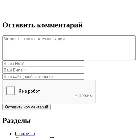
Оставить комментарий
Комментарий
*
Ваше имя
*
E-mail
*
Домашняя страница
Разделы
Разное
25