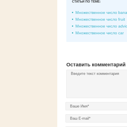
СТАТЬИ ПО ТЕМЕ:
Множественное число ban
Множественное число fruit
Множественное число advi
Множественное число car
Оставить комментарий
Комментарий
*
Ваше имя
*
E-mail
*