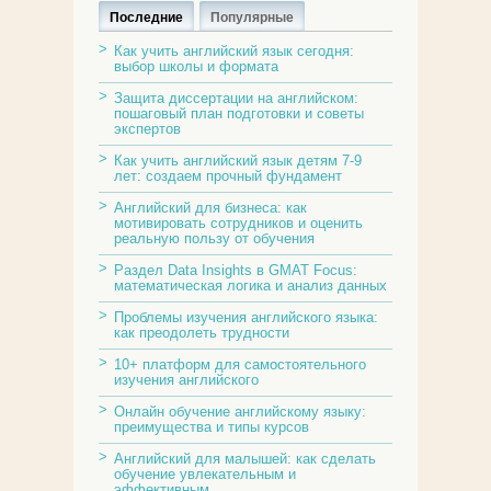
Последние
Популярные
Как учить английский язык сегодня:
выбор школы и формата
Защита диссертации на английском:
пошаговый план подготовки и советы
экспертов
Как учить английский язык детям 7-9
лет: создаем прочный фундамент
Английский для бизнеса: как
мотивировать сотрудников и оценить
реальную пользу от обучения
Раздел Data Insights в GMAT Focus:
математическая логика и анализ данных
Проблемы изучения английского языка:
как преодолеть трудности
10+ платформ для самостоятельного
изучения английского
Онлайн обучение английскому языку:
преимущества и типы курсов
Английский для малышей: как сделать
обучение увлекательным и
эффективным