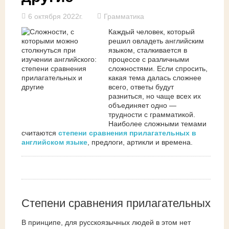
6 октября 2022г.
Грамматика
Каждый человек, который
решил овладеть английским
языком, сталкивается в
процессе с различными
сложностями. Если спросить,
какая тема далась сложнее
всего, ответы будут
разниться, но чаще всех их
объединяет одно —
трудности с грамматикой.
Наиболее сложными темами
считаются
степени сравнения прилагательных в
английском языке
, предлоги, артикли и времена.
Степени сравнения прилагательных
В принципе, для русскоязычных людей в этом нет