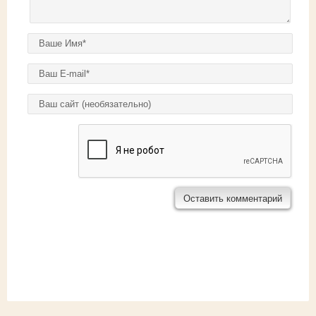
Ваше имя
*
E-mail
*
Домашняя страница