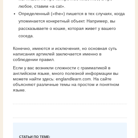
любое, ставим «a cat».
Определенный («the») пишется в тех случаях, когда
упоминается конкретный объект. Например, вы
рассказываете о кошке, которая живет у вашего
соседа.
Конечно, имеются и исключения, но основная суть
написания артиклей заключается именно в
соблюдении правил.
Если у вас возникли сложности с грамматикой в
английском языке, много полезной информации вы
можете найти здесь: englandlearn.com. На сайте
объясняют различные темы на простом и понятном
языке.
СТАТЬИ ПО ТЕМЕ: