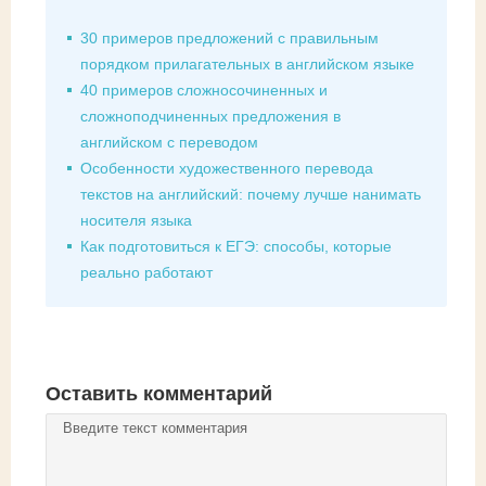
30 примеров предложений с правильным
порядком прилагательных в английском языке
40 примеров сложносочиненных и
сложноподчиненных предложения в
английском с переводом
Особенности художественного перевода
текстов на английский: почему лучше нанимать
носителя языка
Как подготовиться к ЕГЭ: способы, которые
реально работают
Оставить комментарий
Комментарий
*