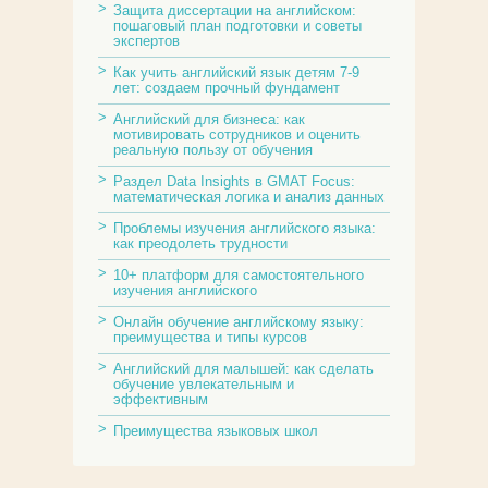
Защита диссертации на английском:
пошаговый план подготовки и советы
экспертов
Как учить английский язык детям 7-9
лет: создаем прочный фундамент
Английский для бизнеса: как
мотивировать сотрудников и оценить
реальную пользу от обучения
Раздел Data Insights в GMAT Focus:
математическая логика и анализ данных
Проблемы изучения английского языка:
как преодолеть трудности
10+ платформ для самостоятельного
изучения английского
Онлайн обучение английскому языку:
преимущества и типы курсов
Английский для малышей: как сделать
обучение увлекательным и
эффективным
Преимущества языковых школ