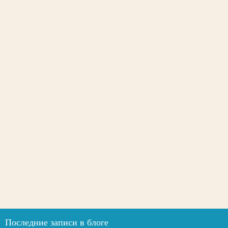
Последние записи в блоге