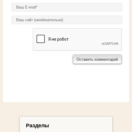
E-mail
*
Домашняя страница
Разделы