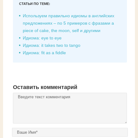
СТАТЬИ ПО ТЕМЕ:
Используем правильно идиомы в английских
предложениях – по 5 примеров с фразами a
piece of cake, the moon, self и другими
Идиома: eye to eye
Идиома: it takes two to tango
Идиома: fit as a fiddle
Оставить комментарий
Комментарий
*
Ваше имя
*