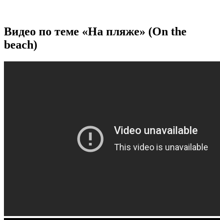
Видео по теме «На пляже» (On the
beach)