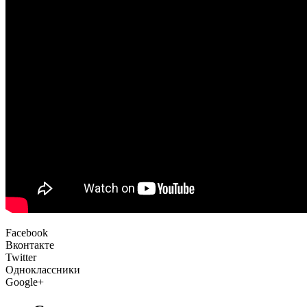
Facebook
Вконтакте
Twitter
Одноклассники
Google+